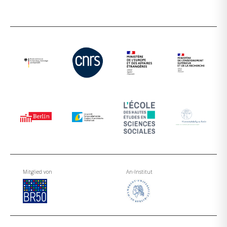
Mitglied von
An-Institut