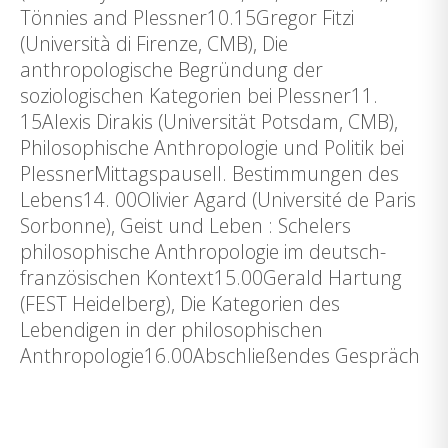
Tönnies and Plessner10.15Gregor Fitzi
(Università di Firenze, CMB), Die
anthropologische Begründung der
soziologischen Kategorien bei Plessner11.
15Alexis Dirakis (Universität Potsdam, CMB),
Philosophische Anthropologie und Politik bei
PlessnerMittagspauseII. Bestimmungen des
Lebens14. 00Olivier Agard (Université de Paris
Sorbonne), Geist und Leben : Schelers
philosophische Anthropologie im deutsch-
französischen Kontext15.00Gerald Hartung
(FEST Heidelberg), Die Kategorien des
Lebendigen in der philosophischen
Anthropologie16.00Abschließendes Gespräch