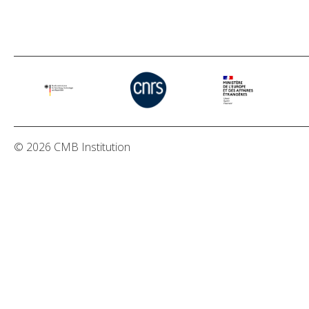
© 2026 CMB Institution