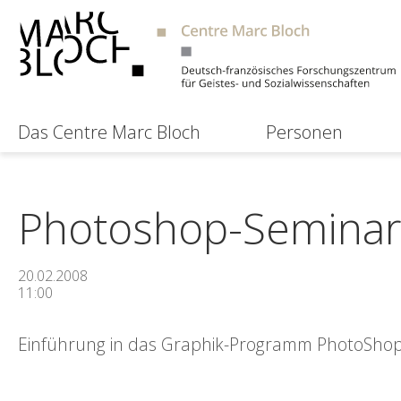
Das Centre Marc Bloch
Personen
Photoshop-Seminar
20.02.2008
11:00
Einführung in das Graphik-Programm PhotoShop 