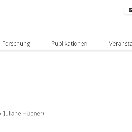
Forschung
Publikationen
Veranst
Suche
(Juliane Hübner)