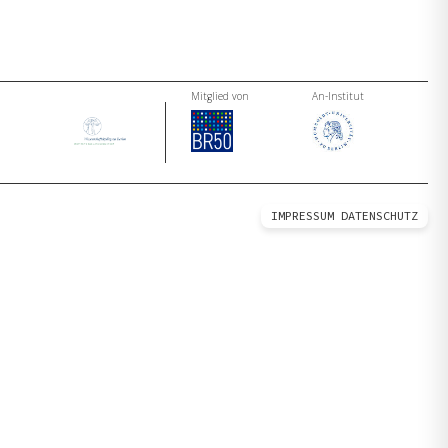
Mitglied von
An-Institut
IMPRESSUM
DATENSCHUTZ