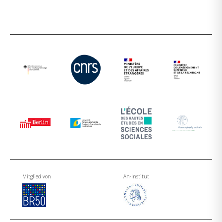
Mitglied von
An-Institut