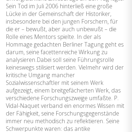
Sein Tod im Juli 2006 hinterließ eine große
Lücke in der Gemeinschaft der Historiker,
insbesondere bei den jungen Forschern, für
die er – bewußt, aber auch unbewußt – die
Rolle eines Mentors spielte. In der als
Hommage gedachten Berliner Tagung geht es
darum, seine facettenreiche Wirkung zu
analysieren.Dabei soll seine Führungsrolle
keineswegs stilisiert werden. Vielmehr wird der
kritische Umgang mancher
Sozialwissenschaftler mit seinem Werk
aufgezeigt, einem breitgefächerten Werk, das
verschiedene Forschungszweige umfaßte. P.
Vidal-Naquet verband ein enormes Wissen mit
der Fähigkeit, seine Forschungsgegenstände
immer neu methodisch zu reflektieren. Seine
Schwerpunkte waren: das antike