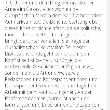
7. Oktober und dem Krieg der israelischen
Armee im Gazastreifen widmen die
europäischen Medien dem Konflikt besondere
Aufmerksamkeit. Die Berichterstattung über
diesen Krieg ist nicht einfach, da sie politische,
moralische und ethische Fragen mit sich
bringt, darunter vor allem die Frage der
journalistischen Neutralität. Bei dieser
Diskussionsrunde geht es nicht um den
Konflikt selbst (seine Ursprünge, die
wechselvolle Geschichte der Region usw.),
sondern um die Art und Weise, wie
Redaktionen und Korrespondentinnen und
Korrespondenten vor Ort in ihrer täglichen
Arbeit mit dem Konflikt umgehen. An der
Konferenz nehmen Journalistinnen und
Journalisten und Expertinnen und Experten