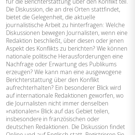
für die Berichterstattung über den Konflikt teil.
Die Diskussion, die an drei Orten stattfindet,
bietet die Gelegenheit, die aktuelle
journalistische Arbeit zu hinterfragen: Welche
Diskussionen bewegen Journalisten, wenn eine
Redaktion beschließt, über diesen oder jenen
Aspekt des Konflikts zu berichten? Wie können
nationale politische Herausforderungen eine
Nachfrage oder Erwartung des Publikums
erzeugen? Wie kann man eine ausgewogene
Berichterstattung über den Konflikt
aufrechterhalten? Ein besonderer Blick wird
auf internationale Redaktionen geworfen, wo
die Journalisten nicht immer denselben
»nationalen« Blick auf das Gebiet teilen,
insbesondere in französischen oder
deutschen Redaktionen. Die Diskussion findet
Online und auf Englisch statt. Registrieren Sie