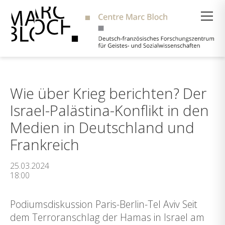
Suche
Wie über Krieg berichten? Der
Israel-Palästina-Konflikt in den
Medien in Deutschland und
Frankreich
25.03.2024
18:00
Podiumsdiskussion Paris-Berlin-Tel Aviv Seit
dem Terroranschlag der Hamas in Israel am