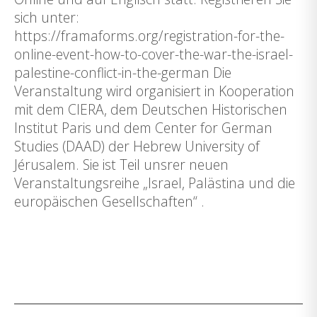
sich unter:
https://framaforms.org/registration-for-the-
online-event-how-to-cover-the-war-the-israel-
palestine-conflict-in-the-german Die
Veranstaltung wird organisiert in Kooperation
mit dem CIERA, dem Deutschen Historischen
Institut Paris und dem Center for German
Studies (DAAD) der Hebrew University of
Jérusalem. Sie ist Teil unsrer neuen
Veranstaltungsreihe „Israel, Palästina und die
europäischen Gesellschaften“ .