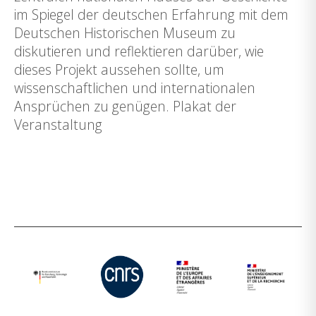
im Spiegel der deutschen Erfahrung mit dem
Deutschen Historischen Museum zu
diskutieren und reflektieren darüber, wie
dieses Projekt aussehen sollte, um
wissenschaftlichen und internationalen
Ansprüchen zu genügen. Plakat der
Veranstaltung