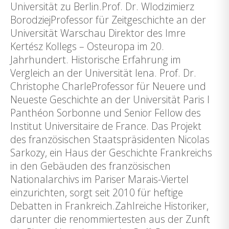
Universität zu Berlin.Prof. Dr. Wlodzimierz
BorodziejProfessor für Zeitgeschichte an der
Universität Warschau Direktor des Imre
Kertész Kollegs – Osteuropa im 20.
Jahrhundert. Historische Erfahrung im
Vergleich an der Universität Iena. Prof. Dr.
Christophe CharleProfessor für Neuere und
Neueste Geschichte an der Universität Paris I
Panthéon Sorbonne und Senior Fellow des
Institut Universitaire de France. Das Projekt
des französischen Staatspräsidenten Nicolas
Sarkozy, ein Haus der Geschichte Frankreichs
in den Gebäuden des französischen
Nationalarchivs im Pariser Marais-Viertel
einzurichten, sorgt seit 2010 für heftige
Debatten in Frankreich.Zahlreiche Historiker,
darunter die renommiertesten aus der Zunft