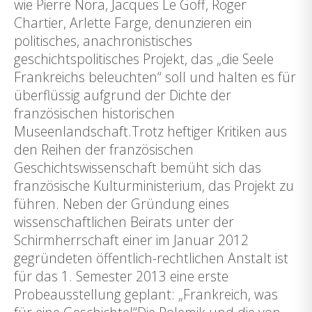
wie Pierre Nora, Jacques Le Goff, Roger
Chartier, Arlette Farge, denunzieren ein
politisches, anachronistisches
geschichtspolitisches Projekt, das „die Seele
Frankreichs beleuchten“ soll und halten es für
überflüssig aufgrund der Dichte der
französischen historischen
Museenlandschaft.Trotz heftiger Kritiken aus
den Reihen der französischen
Geschichtswissenschaft bemüht sich das
französische Kulturministerium, das Projekt zu
führen. Neben der Gründung eines
wissenschaftlichen Beirats unter der
Schirmherrschaft einer im Januar 2012
gegründeten öffentlich-rechtlichen Anstalt ist
für das 1. Semester 2013 eine erste
Probeausstellung geplant: „Frankreich, was