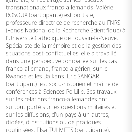
transnationaux franco-allemands. Valérie
ROSOUX (participante) est politiste,
professeure-directrice de recherche au FNRS
(Fonds National de la Recherche Scientifique) à
l’Université Catholique de Louvain-la-Neuve.
Spécialiste de la mémoire et de la gestion des
situations post-conflictuelles, elle a travaillé
dans une perspective comparée sur les cas
franco-allemand, franco-algérien, sur le
Rwanda et les Balkans. Eric SANGAR
(participant) est socio-historien et maître de
conférences à Sciences Po Lille. Ses travaux
sur les relations franco-allemandes ont
surtout porté sur les questions militaires et
sur les diffusions, d’un pays à un autres,
d’idées, d’institutions ou de pratiques
routinisées. Elsa TULMETS (participante),