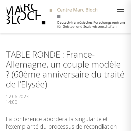
Suche
TABLE RONDE : France-
Allemagne, un couple modèle
? (60ème anniversaire du traité
de l’Elysée)
12.06.2023
14:00
La conférence abordera la singularité et
l’exemplarité du processus de réconciliation