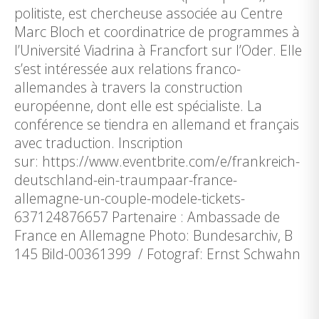
politiste, est chercheuse associée au Centre
Marc Bloch et coordinatrice de programmes à
l’Université Viadrina à Francfort sur l’Oder. Elle
s’est intéressée aux relations franco-
allemandes à travers la construction
européenne, dont elle est spécialiste. La
conférence se tiendra en allemand et français
avec traduction. Inscription
sur: https://www.eventbrite.com/e/frankreich-
deutschland-ein-traumpaar-france-
allemagne-un-couple-modele-tickets-
637124876657 Partenaire : Ambassade de
France en Allemagne Photo: Bundesarchiv, B
145 Bild-00361399 / Fotograf: Ernst Schwahn