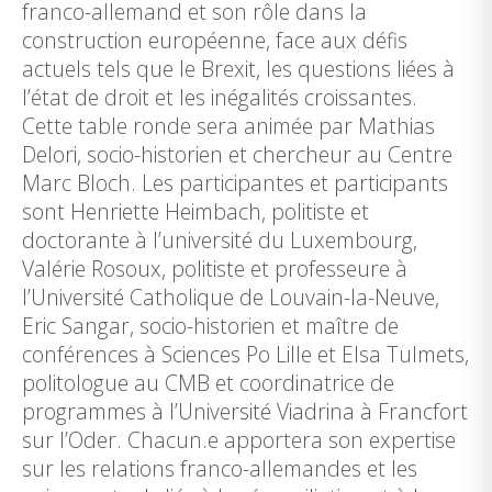
franco-allemand et son rôle dans la
construction européenne, face aux défis
actuels tels que le Brexit, les questions liées à
l’état de droit et les inégalités croissantes.
Cette table ronde sera animée par Mathias
Delori, socio-historien et chercheur au Centre
Marc Bloch. Les participantes et participants
sont Henriette Heimbach, politiste et
doctorante à l’université du Luxembourg,
Valérie Rosoux, politiste et professeure à
l’Université Catholique de Louvain-la-Neuve,
Eric Sangar, socio-historien et maître de
conférences à Sciences Po Lille et Elsa Tulmets,
politologue au CMB et coordinatrice de
programmes à l’Université Viadrina à Francfort
sur l’Oder. Chacun.e apportera son expertise
sur les relations franco-allemandes et les