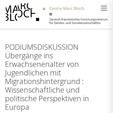
Suche
PODIUMSDISKUSSION
Übergänge ins
Erwachsenenalter von
Jugendlichen mit
Migrationshintergrund :
Wissenschaftliche und
politische Perspektiven in
Europa