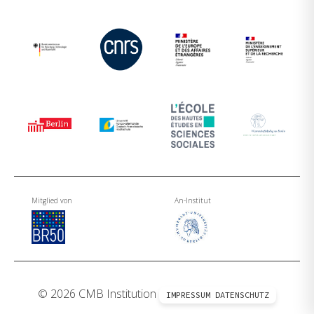
Mitglied von
An-Institut
© 2026 CMB Institution
IMPRESSUM
DATENSCHUTZ