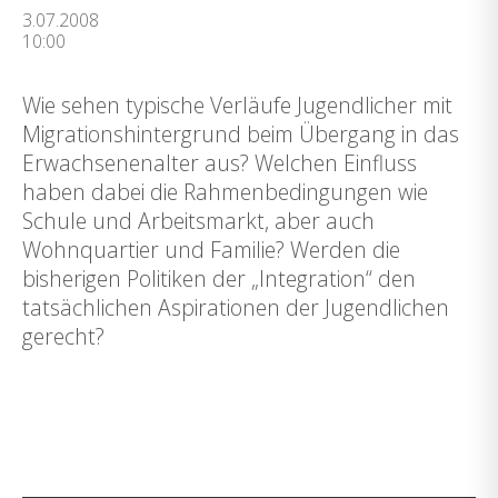
3.07.2008
10:00
Wie sehen typische Verläufe Jugendlicher mit
Migrationshintergrund beim Übergang in das
Erwachsenenalter aus? Welchen Einfluss
haben dabei die Rahmenbedingungen wie
Schule und Arbeitsmarkt, aber auch
Wohnquartier und Familie? Werden die
bisherigen Politiken der „Integration“ den
tatsächlichen Aspirationen der Jugendlichen
gerecht?