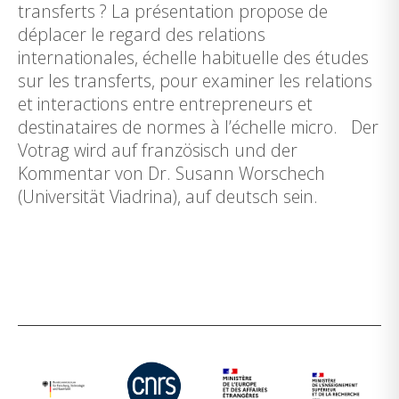
transferts ? La présentation propose de
déplacer le regard des relations
internationales, échelle habituelle des études
sur les transferts, pour examiner les relations
et interactions entre entrepreneurs et
destinataires de normes à l’échelle micro. Der
Votrag wird auf französisch und der
Kommentar von Dr. Susann Worschech
(Universität Viadrina), auf deutsch sein.