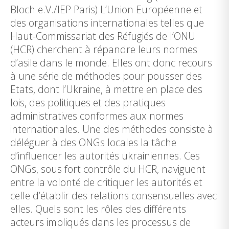
Bloch e.V./IEP Paris) L’Union Européenne et
des organisations internationales telles que
Haut-Commissariat des Réfugiés de l’ONU
(HCR) cherchent à répandre leurs normes
d’asile dans le monde. Elles ont donc recours
à une série de méthodes pour pousser des
Etats, dont l’Ukraine, à mettre en place des
lois, des politiques et des pratiques
administratives conformes aux normes
internationales. Une des méthodes consiste à
déléguer à des ONGs locales la tâche
d’influencer les autorités ukrainiennes. Ces
ONGs, sous fort contrôle du HCR, naviguent
entre la volonté de critiquer les autorités et
celle d’établir des relations consensuelles avec
elles. Quels sont les rôles des différents
acteurs impliqués dans les processus de