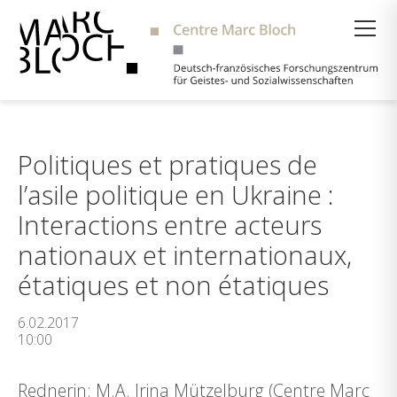
Suche
Politiques et pratiques de
l’asile politique en Ukraine :
Interactions entre acteurs
nationaux et internationaux,
étatiques et non étatiques
6.02.2017
10:00
Rednerin: M.A. Irina Mützelburg (Centre Marc