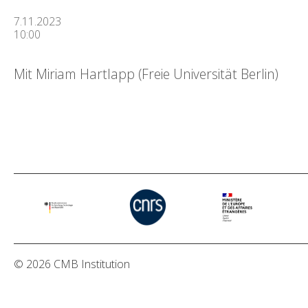
7.11.2023
10:00
Mit Miriam Hartlapp (Freie Universität Berlin)
© 2026 CMB Institution