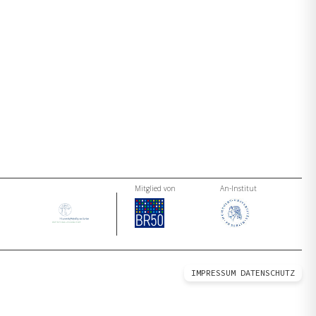
Mitglied von
An-Institut
IMPRESSUM
DATENSCHUTZ