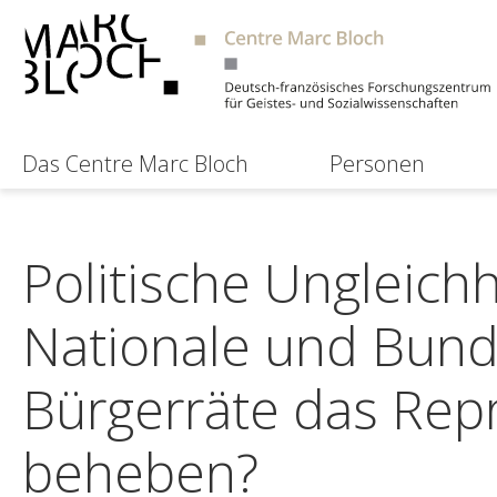
Das Centre Marc Bloch
Personen
Politische Ungleich
Nationale und Bund
Bürgerräte das Repr
beheben?