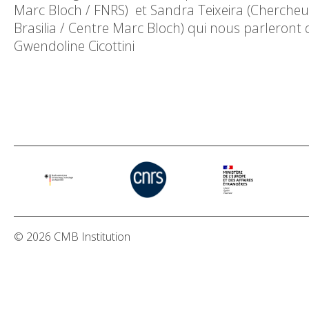
Marc Bloch / FNRS) et Sandra Teixeira (Chercheus
Brasilia / Centre Marc Bloch) qui nous parleront 
Gwendoline Cicottini
© 2026 CMB Institution