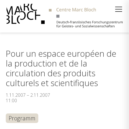
Suche
Pour un espace européen de
la production et de la
circulation des produits
culturels et scientifiques
1.11.2007 – 2.11.2007
11:00
Programm