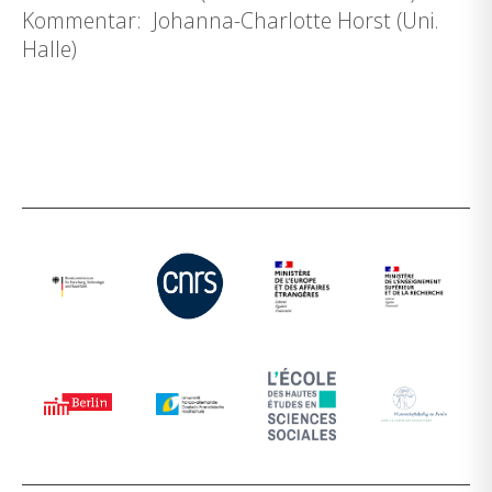
Kommentar: Johanna-Charlotte Horst (Uni.
Halle)