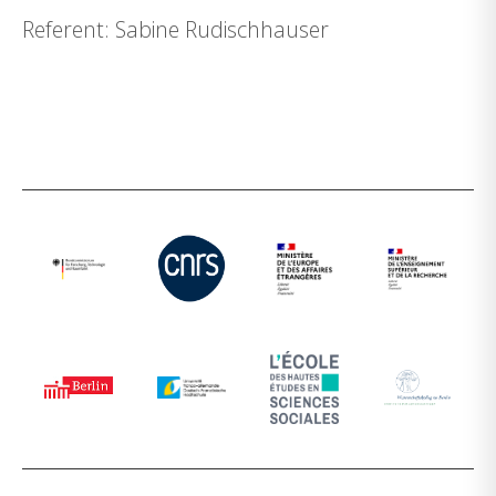
Referent: Sabine Rudischhauser