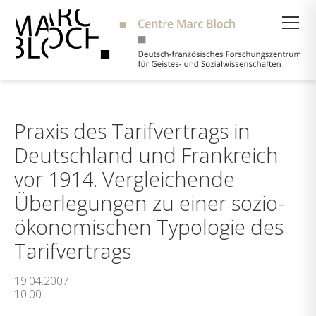
Suche
Praxis des Tarifvertrags in
Deutschland und Frankreich
vor 1914. Vergleichende
Überlegungen zu einer sozio-
ökonomischen Typologie des
Tarifvertrags
19.04.2007
10:00