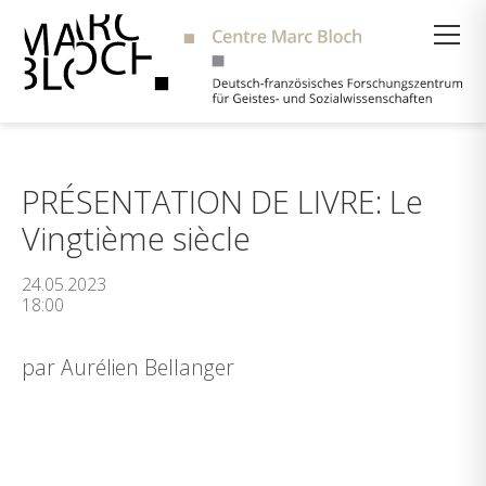
Suche
PRÉSENTATION DE LIVRE: Le
Vingtième siècle
24.05.2023
18:00
par Aurélien Bellanger