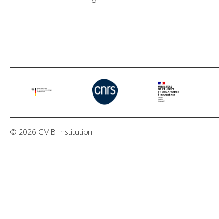
© 2026 CMB Institution