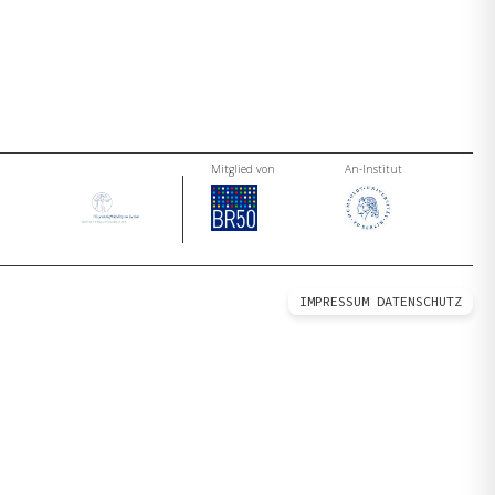
Mitglied von
An-Institut
IMPRESSUM
DATENSCHUTZ