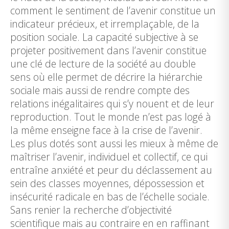
comment le sentiment de l’avenir constitue un
indicateur précieux, et irremplaçable, de la
position sociale. La capacité subjective à se
projeter positivement dans l’avenir constitue
une clé de lecture de la société au double
sens où elle permet de décrire la hiérarchie
sociale mais aussi de rendre compte des
relations inégalitaires qui s’y nouent et de leur
reproduction. Tout le monde n’est pas logé à
la même enseigne face à la crise de l’avenir.
Les plus dotés sont aussi les mieux à même de
maîtriser l’avenir, individuel et collectif, ce qui
entraîne anxiété et peur du déclassement au
sein des classes moyennes, dépossession et
insécurité radicale en bas de l’échelle sociale.
Sans renier la recherche d’objectivité
scientifique mais au contraire en en raffinant