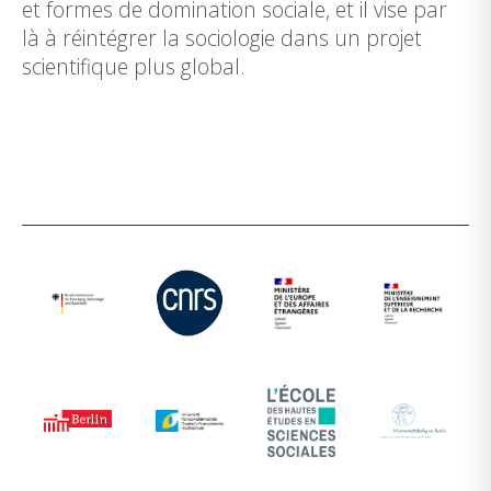
et formes de domination sociale, et il vise par
là à réintégrer la sociologie dans un projet
scientifique plus global.