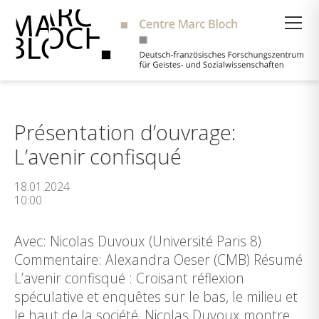
Suche
Présentation d’ouvrage:
L’avenir confisqué
18.01.2024
10:00
Avec: Nicolas Duvoux (Université Paris 8)
Commentaire: Alexandra Oeser (CMB) Résumé
L’avenir confisqué : Croisant réflexion
spéculative et enquêtes sur le bas, le milieu et
le haut de la société, Nicolas Duvoux montre