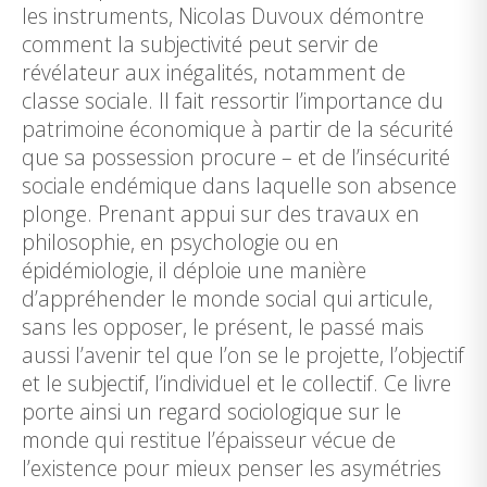
les instruments, Nicolas Duvoux démontre
comment la subjectivité peut servir de
révélateur aux inégalités, notamment de
classe sociale. Il fait ressortir l’importance du
patrimoine économique à partir de la sécurité
que sa possession procure – et de l’insécurité
sociale endémique dans laquelle son absence
plonge. Prenant appui sur des travaux en
philosophie, en psychologie ou en
épidémiologie, il déploie une manière
d’appréhender le monde social qui articule,
sans les opposer, le présent, le passé mais
aussi l’avenir tel que l’on se le projette, l’objectif
et le subjectif, l’individuel et le collectif. Ce livre
porte ainsi un regard sociologique sur le
monde qui restitue l’épaisseur vécue de
l’existence pour mieux penser les asymétries