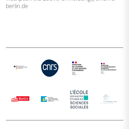
berlin.de