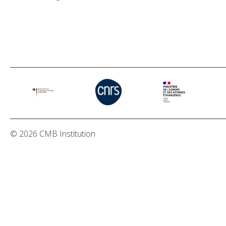
© 2026 CMB Institution