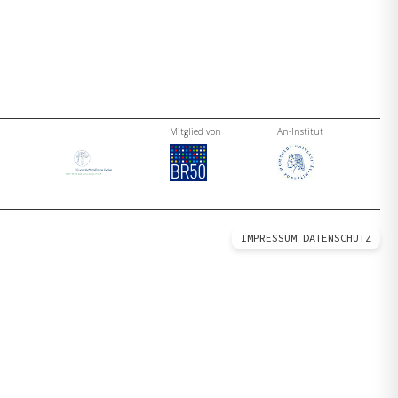
Mitglied von
An-Institut
IMPRESSUM
DATENSCHUTZ