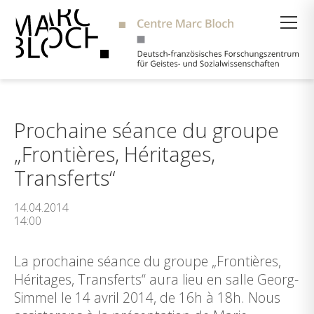
Suche
Prochaine séance du groupe
„Frontières, Héritages,
Transferts“
14.04.2014
14:00
La prochaine séance du groupe „Frontières,
Héritages, Transferts“ aura lieu en salle Georg-
Simmel le 14 avril 2014, de 16h à 18h. Nous