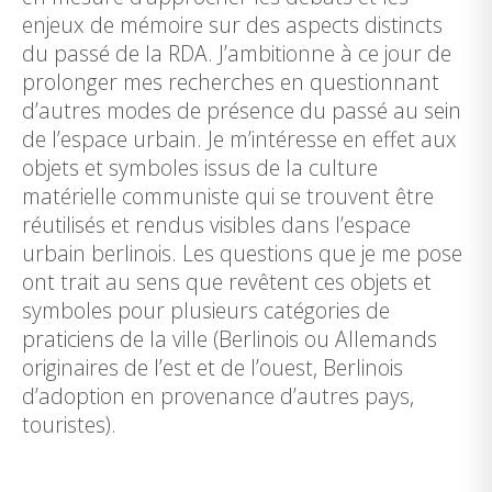
enjeux de mémoire sur des aspects distincts
du passé de la RDA. J’ambitionne à ce jour de
prolonger mes recherches en questionnant
d’autres modes de présence du passé au sein
de l’espace urbain. Je m’intéresse en effet aux
objets et symboles issus de la culture
matérielle communiste qui se trouvent être
réutilisés et rendus visibles dans l’espace
urbain berlinois. Les questions que je me pose
ont trait au sens que revêtent ces objets et
symboles pour plusieurs catégories de
praticiens de la ville (Berlinois ou Allemands
originaires de l’est et de l’ouest, Berlinois
d’adoption en provenance d’autres pays,
touristes).