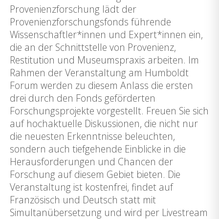
Provenienzforschung lädt der
Provenienzforschungsfonds führende
Wissenschaftler*innen und Expert*innen ein,
die an der Schnittstelle von Provenienz,
Restitution und Museumspraxis arbeiten. Im
Rahmen der Veranstaltung am Humboldt
Forum werden zu diesem Anlass die ersten
drei durch den Fonds geförderten
Forschungsprojekte vorgestellt. Freuen Sie sich
auf hochaktuelle Diskussionen, die nicht nur
die neuesten Erkenntnisse beleuchten,
sondern auch tiefgehende Einblicke in die
Herausforderungen und Chancen der
Forschung auf diesem Gebiet bieten. Die
Veranstaltung ist kostenfrei, findet auf
Französisch und Deutsch statt mit
Simultanübersetzung und wird per Livestream