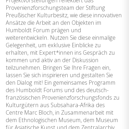
Projektvorstellungen reflektiert das
Provenienzforschungsteam der Stiftung
Preußischer Kulturbesitz, wie diese innovativen
Ansätze die Arbeit an den Objekten im
Humboldt Forum prägen und
weiterentwickeln. Nutzen Sie diese einmalige
Gelegenheit, um exklusive Einblicke zu
erhalten, mit Expert*innen ins Gespräch zu
kommen und aktiv an der Diskussion
teilzunehmen. Bringen Sie Ihre Fragen ein,
lassen Sie sich inspirieren und gestalten Sie
den Dialog mit! Ein gemeinsames Programm
des Humboldt Forums und des deutsch-
französischen Provenienzforschungsfonds zu
Kulturgütern aus Subsahara-Afrika des
Centre Marc Bloch, in Zusammenarbeit mit
dem Ethnologischen Museum, dem Museum
für Asiatische Kunst und dem Zentralarchiv