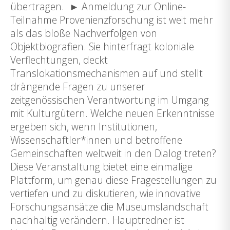
übertragen. ► Anmeldung zur Online-
Teilnahme Provenienzforschung ist weit mehr
als das bloße Nachverfolgen von
Objektbiografien. Sie hinterfragt koloniale
Verflechtungen, deckt
Translokationsmechanismen auf und stellt
drängende Fragen zu unserer
zeitgenössischen Verantwortung im Umgang
mit Kulturgütern. Welche neuen Erkenntnisse
ergeben sich, wenn Institutionen,
Wissenschaftler*innen und betroffene
Gemeinschaften weltweit in den Dialog treten?
Diese Veranstaltung bietet eine einmalige
Plattform, um genau diese Fragestellungen zu
vertiefen und zu diskutieren, wie innovative
Forschungsansätze die Museumslandschaft
nachhaltig verändern. Hauptredner ist