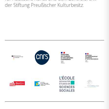
der Stiftung Preußischer Kulturbesitz.