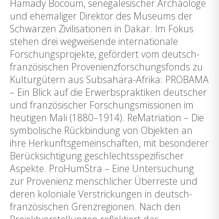
Hamady Bocoum, senegalesischer Archäologe
und ehemaliger Direktor des Museums der
Schwarzen Zivilisationen in Dakar. Im Fokus
stehen drei wegweisende internationale
Forschungsprojekte, gefördert vom deutsch-
französischen Provenienzforschungsfonds zu
Kulturgütern aus Subsahara-Afrika: PROBAMA
– Ein Blick auf die Erwerbspraktiken deutscher
und französischer Forschungsmissionen im
heutigen Mali (1880–1914). ReMatriation – Die
symbolische Rückbindung von Objekten an
ihre Herkunftsgemeinschaften, mit besonderer
Berücksichtigung geschlechtsspezifischer
Aspekte. ProHumStra – Eine Untersuchung
zur Provenienz menschlicher Überreste und
deren koloniale Verstrickungen in deutsch-
französischen Grenzregionen. Nach den