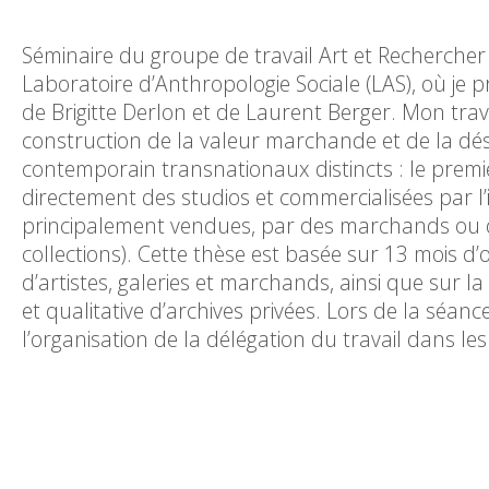
Séminaire du groupe de travail Art et Rechercher 
Laboratoire d’Anthropologie Sociale (LAS), où je 
de Brigitte Derlon et de Laurent Berger. Mon tra
construction de la valeur marchande et de la dési
contemporain transnationaux distincts : le premi
directement des studios et commercialisées par l’
principalement vendues, par des marchands ou 
collections). Cette thèse est basée sur 13 mois d
d’artistes, galeries et marchands, ainsi que sur la
et qualitative d’archives privées. Lors de la séa
l’organisation de la délégation du travail dans l