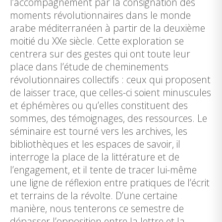
l’accompagnement par la consignation des
moments révolutionnaires dans le monde
arabe méditerranéen à partir de la deuxième
moitié du XXe siècle. Cette exploration se
centrera sur des gestes qui ont toute leur
place dans l’étude de cheminements
révolutionnaires collectifs : ceux qui proposent
de laisser trace, que celles-ci soient minuscules
et éphémères ou qu’elles constituent des
sommes, des témoignages, des ressources. Le
séminaire est tourné vers les archives, les
bibliothèques et les espaces de savoir, il
interroge la place de la littérature et de
l’engagement, et il tente de tracer lui-même
une ligne de réflexion entre pratiques de l’écrit
et terrains de la révolte. D’une certaine
manière, nous tenterons ce semestre de
dépasser l’opposition entre la lettre et la