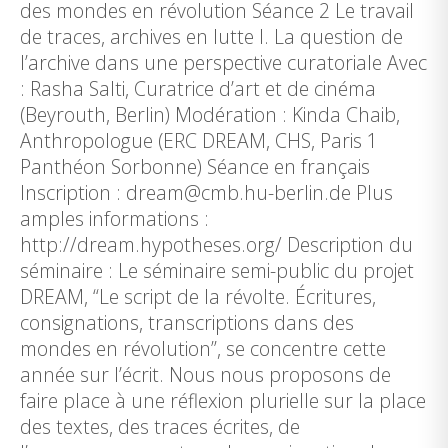
des mondes en révolution Séance 2 Le travail
de traces, archives en lutte I. La question de
l’archive dans une perspective curatoriale Avec
: Rasha Salti, Curatrice d’art et de cinéma
(Beyrouth, Berlin) Modération : Kinda Chaib,
Anthropologue (ERC DREAM, CHS, Paris 1
Panthéon Sorbonne) Séance en français
Inscription : dream@cmb.hu-berlin.de Plus
amples informations :
http://dream.hypotheses.org/ Description du
séminaire : Le séminaire semi-public du projet
DREAM, “Le script de la révolte. Écritures,
consignations, transcriptions dans des
mondes en révolution”, se concentre cette
année sur l’écrit. Nous nous proposons de
faire place à une réflexion plurielle sur la place
des textes, des traces écrites, de