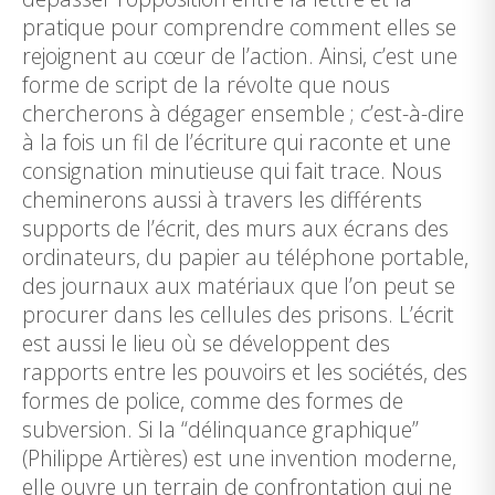
pratique pour comprendre comment elles se
rejoignent au cœur de l’action. Ainsi, c’est une
forme de script de la révolte que nous
chercherons à dégager ensemble ; c’est-à-dire
à la fois un fil de l’écriture qui raconte et une
consignation minutieuse qui fait trace. Nous
cheminerons aussi à travers les différents
supports de l’écrit, des murs aux écrans des
ordinateurs, du papier au téléphone portable,
des journaux aux matériaux que l’on peut se
procurer dans les cellules des prisons. L’écrit
est aussi le lieu où se développent des
rapports entre les pouvoirs et les sociétés, des
formes de police, comme des formes de
subversion. Si la “délinquance graphique”
(Philippe Artières) est une invention moderne,
elle ouvre un terrain de confrontation qui ne