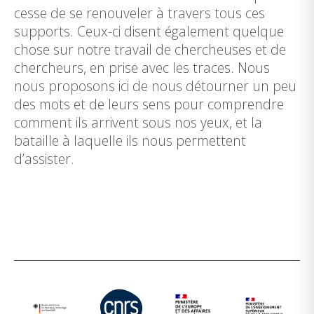
cesse de se renouveler à travers tous ces
supports. Ceux-ci disent également quelque
chose sur notre travail de chercheuses et de
chercheurs, en prise avec les traces. Nous
nous proposons ici de nous détourner un peu
des mots et de leurs sens pour comprendre
comment ils arrivent sous nos yeux, et la
bataille à laquelle ils nous permettent
d’assister.