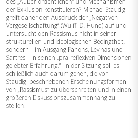
des „Außer-ordentlichen“ und Mechanismen
der Exklusion konstituieren? Michael Staudigl
greift daher den Ausdruck der „Negativen
Vergesellschaftung“ (Wulff. D. Hund) auf und
untersucht den Rassismus nicht in seiner
strukturellen und ideologischen Bedingtheit,
sondern – im Ausgang Fanons, Levinas und
Sartres – in seinen „prä-reflexiven Dimensionen
gelebter Erfahrung.“ In der Sitzung soll es
schließlich auch darum gehen, die von
Staudigl beschriebenen Erscheinungsformen
von „Rassismus“ zu überschreiten und in einen
größeren Diskussionszusammenhang zu
stellen.