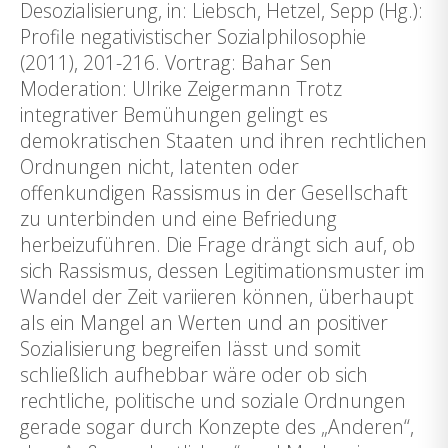
Desozialisierung, in: Liebsch, Hetzel, Sepp (Hg.):
Profile negativistischer Sozialphilosophie
(2011), 201-216. Vortrag: Bahar Sen
Moderation: Ulrike Zeigermann Trotz
integrativer Bemühungen gelingt es
demokratischen Staaten und ihren rechtlichen
Ordnungen nicht, latenten oder
offenkundigen Rassismus in der Gesellschaft
zu unterbinden und eine Befriedung
herbeizuführen. Die Frage drängt sich auf, ob
sich Rassismus, dessen Legitimationsmuster im
Wandel der Zeit variieren können, überhaupt
als ein Mangel an Werten und an positiver
Sozialisierung begreifen lässt und somit
schließlich aufhebbar wäre oder ob sich
rechtliche, politische und soziale Ordnungen
gerade sogar durch Konzepte des „Anderen“,