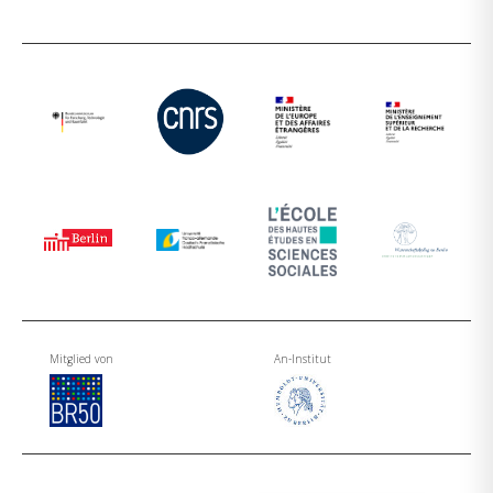
Mitglied von
An-Institut