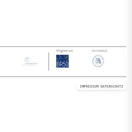
Mitglied von
An-Institut
IMPRESSUM
DATENSCHUTZ