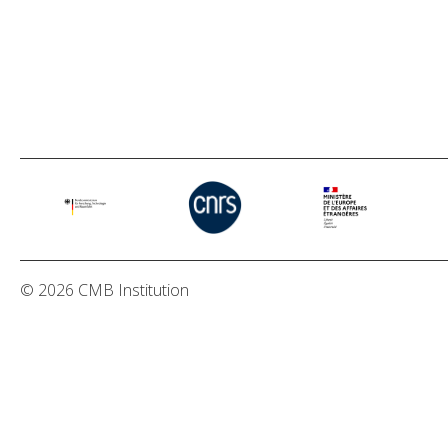
© 2026 CMB Institution