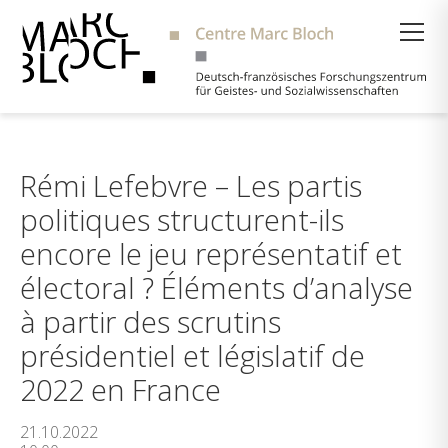
Suche
Rémi Lefebvre – Les partis
politiques structurent-ils
encore le jeu représentatif et
électoral ? Éléments d’analyse
à partir des scrutins
présidentiel et législatif de
2022 en France
21.10.2022