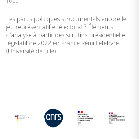
10:00
Les partis politiques structurent-ils encore le
jeu représentatif et électoral ? Éléments
d’analyse à partir des scrutins présidentiel et
législatif de 2022 en France Rémi Lefebvre
(Université de Lille)