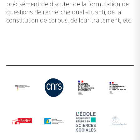
précisément de discuter de la formulation de
questions de recherche quali-quanti, de la
constitution de corpus, de leur traitement, etc.