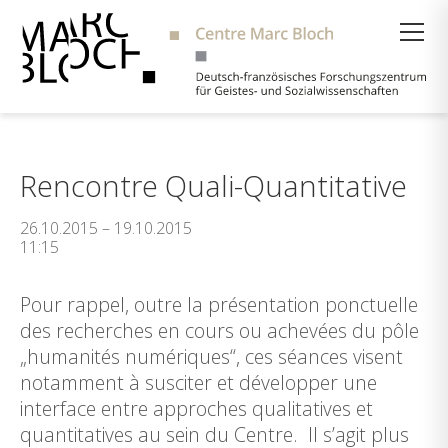
Suche
Rencontre Quali-Quantitative
26.10.2015 – 19.10.2015
11:15
Pour rappel, outre la présentation ponctuelle
des recherches en cours ou achevées du pôle
„humanités numériques“, ces séances visent
notamment à susciter et développer une
interface entre approches qualitatives et
quantitatives au sein du Centre. Il s’agit plus