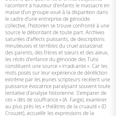
racontent à hauteur d’enfants le massacre en
masse d’un groupe voué à la disparition dans
le cadre d’une entreprise de génocide
collective, l’historien se trouve confronté à une
source le débordant de toute part. Archives
saturées d’affects puissants, de descriptions
minutieuses et terribles du cruel assassinat
des parents, des frères et sœurs et des aïeux,
les récits d’enfance du génocide des Tutsi
constituent une source « irradi-ante ». Car les
mots posés sur leur expérience de déréliction
extrême par les jeunes scripteurs recèlent une
puissance évocatrice paralysant souvent toute
tentative d’analyse historienne. S’emparer de
ces « dits de souffrance » (A. Farge), examiner
au plus près les « théâtres de la cruauté » (D.
Crouzet), accueillir les expressions de la