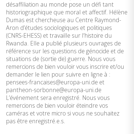
désaffiliation au monde pose un défi tant
historiographique que moral et affectif. Hélène
Dumas est chercheuse au Centre Raymond-
Aron d’études sociologiques et politiques
(CNRS-EHESS) et travaille sur l’histoire du
Rwanda. Elle a publié plusieurs ouvrages de
référence sur les questions de génocide et de
situations de (sortie de) guerre. Nous vous
remercions de bien vouloir vous inscrire et/ou
demander le lien pour suivre en ligne à :
pensees-francaises@europa-uni.de et
pantheon-sorbonne@europa-uni.de
L’événement sera enregistré. Nous vous
remercions de bien vouloir éteindre vos
caméras et votre micro si vous ne souhaitez
pas être enregistré.e.s.