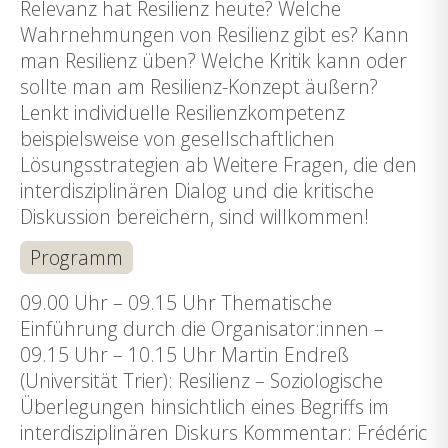
Relevanz hat Resilienz heute? Welche
Wahrnehmungen von Resilienz gibt es? Kann
man Resilienz üben? Welche Kritik kann oder
sollte man am Resilienz-Konzept äußern?
Lenkt individuelle Resilienzkompetenz
beispielsweise von gesellschaftlichen
Lösungsstrategien ab Weitere Fragen, die den
interdisziplinären Dialog und die kritische
Diskussion bereichern, sind willkommen!
Programm
09.00 Uhr – 09.15 Uhr Thematische
Einführung durch die Organisator:innen –
09.15 Uhr – 10.15 Uhr Martin Endreß
(Universität Trier): Resilienz – Soziologische
Überlegungen hinsichtlich eines Begriffs im
interdisziplinären Diskurs Kommentar: Frédéric