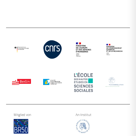
Mitglied von
An-Institut