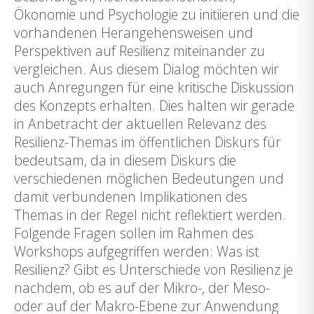
Ökonomie und Psychologie zu initiieren und die
vorhandenen Herangehensweisen und
Perspektiven auf Resilienz miteinander zu
vergleichen. Aus diesem Dialog möchten wir
auch Anregungen für eine kritische Diskussion
des Konzepts erhalten. Dies halten wir gerade
in Anbetracht der aktuellen Relevanz des
Resilienz-Themas im öffentlichen Diskurs für
bedeutsam, da in diesem Diskurs die
verschiedenen möglichen Bedeutungen und
damit verbundenen Implikationen des
Themas in der Regel nicht reflektiert werden.
Folgende Fragen sollen im Rahmen des
Workshops aufgegriffen werden: Was ist
Resilienz? Gibt es Unterschiede von Resilienz je
nachdem, ob es auf der Mikro-, der Meso-
oder auf der Makro-Ebene zur Anwendung