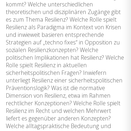
kommt? Welche unterschiedlichen
theoretischen und disziplinären Zugänge gibt
es zum Thema Resilienz? Welche Rolle spielt
Resilienz als Paradigma im Kontext von Krisen
und inwieweit basieren entsprechende
Strategien auf „techno fixes“ in Opposition zu
sozialen Resilienzkonzepten? Welche
politischen Implikationen hat Resilienz? Welche
Rolle spielt Resilienz in aktuellen
sicherheitspolitischen Fragen? Inwiefern
unterliegt Resilienz einer sicherheitspolitischen
Präventionslogik? Was ist die normative
Dimension von Resilienz, etwa im Rahmen
rechtlicher Konzeptionen? Welche Rolle spielt
Resilienz im Recht und welchen Mehrwert
liefert es gegenüber anderen Konzepten?
Welche alltagspraktische Bedeutung und