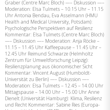
Graber (Centre Marc Bloch) —– Diskussion —–
Moderation: Elsa Tulmets – 10.15 Uhr – 11.15
Uhr Antonia Bendau, Eva Asselmann (HMU
Health and Medical University, Potsdam):
Psychologische Perspektiven auf Resilienz
Kommentar: Elsa Tulmets (Centre Marc Bloch)
—– Diskussion —– Moderation: Anja Röcke –
11.15 – 11.45 Uhr Kaffeepause – 11.45 Uhr –
12.45 Uhr Reimund Schwarze (Helmholtz
Zentrum für Umweltforschung Leipzig):
Resilienzplanung aus ökonomischer Sicht
Kommentar: Vincent August (Humboldt-
Universität zu Berlin) —– Diskussion —–
Moderation: Elsa Tulmets – 12.45 – 14.00 Uhr
Mittagspause – 14.00 Uhr – 15.00 Uhr Anne
Dienelt (Universität Hamburg): Klima, Resilienz
und Recht Kommentar: Sabine Ries (Europa-