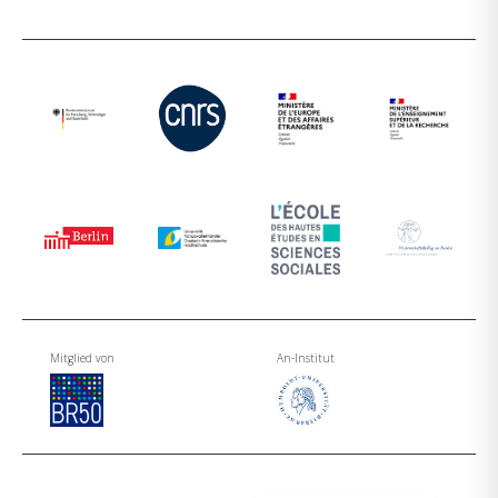
Mitglied von
An-Institut