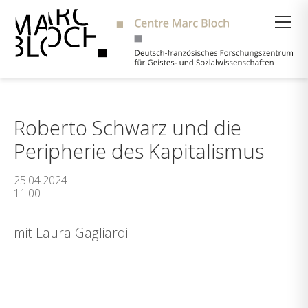
Suche
Roberto Schwarz und die
Peripherie des Kapitalismus
25.04.2024
11:00
mit Laura Gagliardi