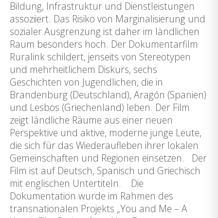
Bildung, Infrastruktur und Dienstleistungen
assoziiert. Das Risiko von Marginalisierung und
sozialer Ausgrenzung ist daher im ländlichen
Raum besonders hoch. Der Dokumentarfilm
Ruralink schildert, jenseits von Stereotypen
und mehrheitlichem Diskurs, sechs
Geschichten von Jugendlichen, die in
Brandenburg (Deutschland), Aragón (Spanien)
und Lesbos (Griechenland) leben. Der Film
zeigt ländliche Räume aus einer neuen
Perspektive und aktive, moderne junge Leute,
die sich für das Wiederaufleben ihrer lokalen
Gemeinschaften und Regionen einsetzen. Der
Film ist auf Deutsch, Spanisch und Griechisch
mit englischen Untertiteln. Die
Dokumentation wurde im Rahmen des
transnationalen Projekts „You and Me – A