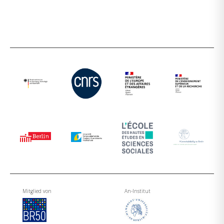
Mitglied von
An-Institut