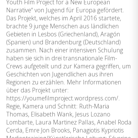
Youth Film Project for a New European
Narrative“ von Jugend für Europa gefördert.
Das Projekt, welches im April 2016 startete,
brachte 9 junge Menschen aus ländlichen
Gebieten in Lesbos (Griechenland), Aragón
(Spanien) und Brandenburg (Deutschland)
zusammen. Nach einer intensiven Schulung
haben sie sich in drei transnationale Film-
Crews aufgeteilt und zur Kamera gegriffen, um
Geschichten von Jugendlichen aus ihren
Regionen zu erzählen. Mehr Informationen
über das Projekt unter:
https://youmefilmproject.wordpress.com/.
Regie, Kamera und Schnitt: Ruth-Maria
Thomas, Elisabeth Wank, Jesus Lozano
Lombarte, Laura Martinez Pallas, Anabel Roda
Cerda, Emre Jon Brooks, Panagiotis Kypriotis