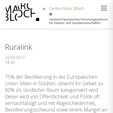
Suche
Ruralink
22.03.2017
18:30
75% der Bevölkerung in der Europäischen
Union leben in Städten, obwohl ihr Gebiet zu
80% als ländlicher Raum kategorisiert wird.
Dieser wird von Öffentlichkeit und Politik oft
vernachlässigt und mit Abgeschiedenheit,
Bevölkerungsschwund sowie einem Mangel an