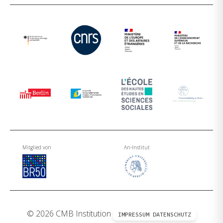
Mitglied von
An-Institut
© 2026 CMB Institution
IMPRESSUM
DATENSCHUTZ