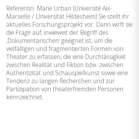
Referentin: Marie Urban (Université Aix-
Marseille / Universität Hildesheim) Sie stellt ihr
aktuelles Forschungsprojekt vor. Darin wirft sie
die Frage auf, inwieweit der Begriff des
‚Dokumentarischen‘ geeignet ist, um die
vielfältigen und fragmentierten Formen von
Theater zu erfassen, die eine Durchlässigkeit
zwischen Realität und Fiktion bzw. zwischen
Authentizität und Schauspielkunst sowie eine
Tendenz zu langen Recherchen und zur
Partizipation von theaterfremden Personen
kennzeichnet.