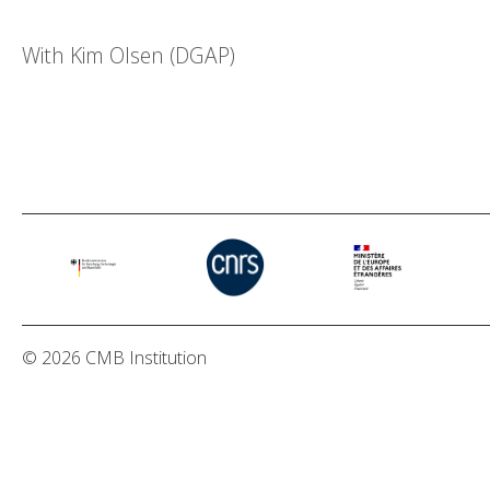
With Kim Olsen (DGAP)
© 2026 CMB Institution