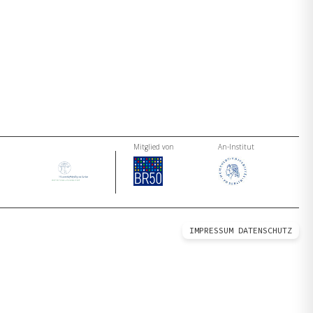
Mitglied von
An-Institut
IMPRESSUM
DATENSCHUTZ