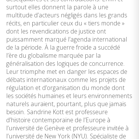
surtout elles donnent la parole à une
multitude d’acteurs négligés dans les grands
récits, en particulier ceux du « tiers monde »
dont les revendications de justice ont
puissamment marqué l’agenda international
de la période. À la guerre froide a succédé
l’ère du globalisme marquée par la
généralisation des logiques de concurrence.
Leur triomphe met en danger les espaces de
débats internationaux comme les projets de
régulation et d’organisation du monde dont
les sociétés humaines et leurs environnements
naturels auraient, pourtant, plus que jamais
besoin. Sandrine Kott est professeure
d’histoire contemporaine de l’Europe à
l’université de Genève et professeure invitée à
l’université de New York (NYU). Spécialiste de