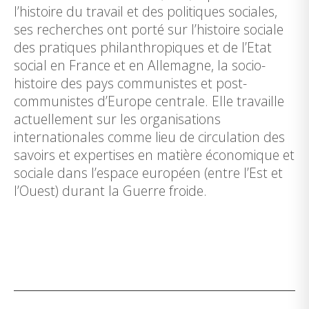
l’histoire du travail et des politiques sociales,
ses recherches ont porté sur l’histoire sociale
des pratiques philanthropiques et de l’Etat
social en France et en Allemagne, la socio-
histoire des pays communistes et post-
communistes d’Europe centrale. Elle travaille
actuellement sur les organisations
internationales comme lieu de circulation des
savoirs et expertises en matière économique et
sociale dans l’espace européen (entre l’Est et
l’Ouest) durant la Guerre froide.