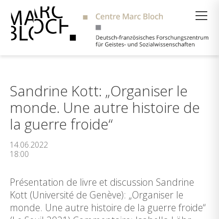
Suche
Sandrine Kott: „Organiser le
monde. Une autre histoire de
la guerre froide“
14.06.2022
18:00
Présentation de livre et discussion Sandrine
Kott (Université de Genève): „Organiser le
monde. Une autre histoire de la guerre froide“