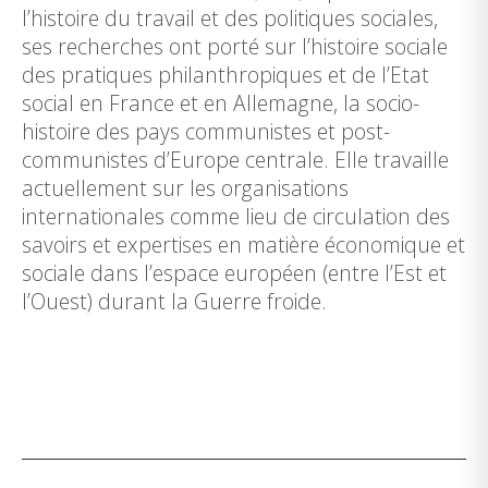
l’histoire du travail et des politiques sociales,
ses recherches ont porté sur l’histoire sociale
des pratiques philanthropiques et de l’Etat
social en France et en Allemagne, la socio-
histoire des pays communistes et post-
communistes d’Europe centrale. Elle travaille
actuellement sur les organisations
internationales comme lieu de circulation des
savoirs et expertises en matière économique et
sociale dans l’espace européen (entre l’Est et
l’Ouest) durant la Guerre froide.