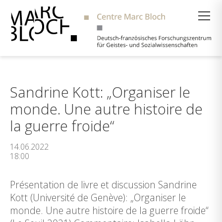
Suche
Sandrine Kott: „Organiser le
monde. Une autre histoire de
la guerre froide“
14.06.2022
18:00
Présentation de livre et discussion Sandrine
Kott (Université de Genève): „Organiser le
monde. Une autre histoire de la guerre froide“