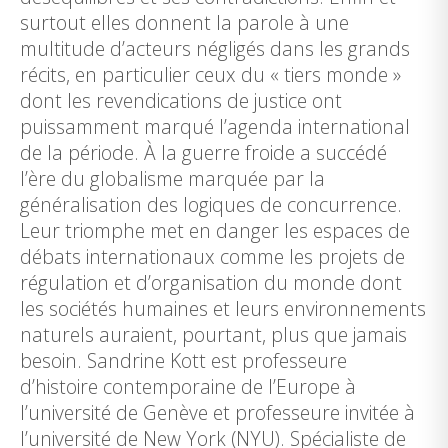
surtout elles donnent la parole à une
multitude d’acteurs négligés dans les grands
récits, en particulier ceux du « tiers monde »
dont les revendications de justice ont
puissamment marqué l’agenda international
de la période. À la guerre froide a succédé
l’ère du globalisme marquée par la
généralisation des logiques de concurrence.
Leur triomphe met en danger les espaces de
débats internationaux comme les projets de
régulation et d’organisation du monde dont
les sociétés humaines et leurs environnements
naturels auraient, pourtant, plus que jamais
besoin. Sandrine Kott est professeure
d’histoire contemporaine de l’Europe à
l’université de Genève et professeure invitée à
l’université de New York (NYU). Spécialiste de