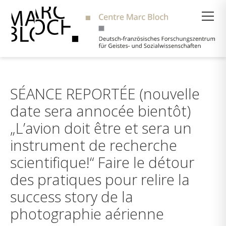
Suche
SÉANCE REPORTÉE (nouvelle
date sera annocée bientôt)
„L’avion doit être et sera un
instrument de recherche
scientifique!“ Faire le détour
des pratiques pour relire la
success story de la
photographie aérienne