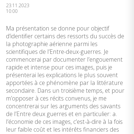
23.11.2023
10:00
Ma présentation se donne pour objectif
d’identifier certains des ressorts du succès de
la photographie aérienne parmi les
scientifiques de l’Entre-deux-guerres. Je
commencerai par documenter l’engouement
rapide et intense pour ces images, puis je
présenterai les explications le plus souvent
apportées à ce phénomène par la littérature
secondaire. Dans un troisième temps, et pour
m’opposer à ces récits convenus, je me
concentrerai sur les arguments des savants
de l’Entre deux guerres et en particulier: a.
l’économie de ces images, c’est-à-dire à la fois
leur faible coût et les intérêts financiers des