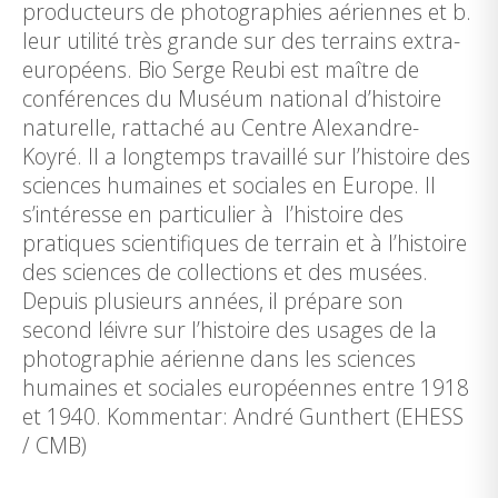
producteurs de photographies aériennes et b.
leur utilité très grande sur des terrains extra-
européens. Bio Serge Reubi est maître de
conférences du Muséum national d’histoire
naturelle, rattaché au Centre Alexandre-
Koyré. Il a longtemps travaillé sur l’histoire des
sciences humaines et sociales en Europe. Il
s’intéresse en particulier à l’histoire des
pratiques scientifiques de terrain et à l’histoire
des sciences de collections et des musées.
Depuis plusieurs années, il prépare son
second léivre sur l’histoire des usages de la
photographie aérienne dans les sciences
humaines et sociales européennes entre 1918
et 1940. Kommentar: André Gunthert (EHESS
/ CMB)