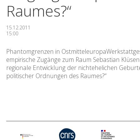
Raumes?“
15.12.2011
15:00
Phantomgrenzen in OstmitteleuropaWerkstattge
empirische Zugänge zum Raum Sebastian Klüsene
regionale Entwicklung der nichtehelichen Geburt
politischer Ordnungen des Raumes?“