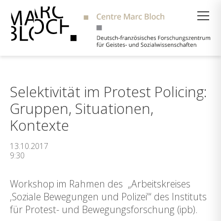
Suche
Selektivität im Protest Policing:
Gruppen, Situationen,
Kontexte
13.10.2017
9:30
Workshop im Rahmen des „Arbeitskreises
‚Soziale Bewegungen und Polizei’“ des Instituts
für Protest- und Bewegungsforschung (ipb).