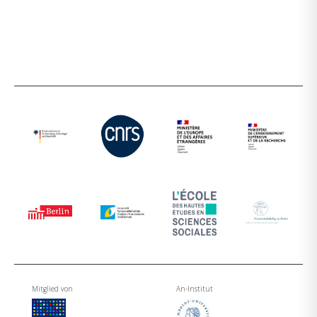
Mitglied von
An-Institut