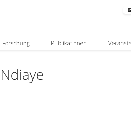
Forschung
Publikationen
Veranst
Suche
 Ndiaye