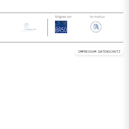
Mitglied von
An-Institut
IMPRESSUM
DATENSCHUTZ