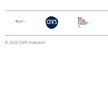
© 2026 CMB Institution