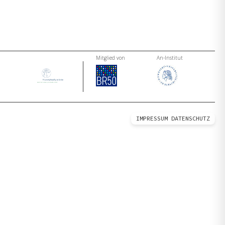
Mitglied von
An-Institut
IMPRESSUM
DATENSCHUTZ