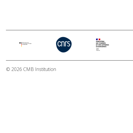
© 2026 CMB Institution