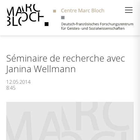
Suche
Séminaire de recherche avec
Janina Wellmann
12.05.2014
8:45