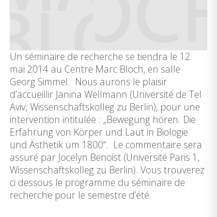
Un séminaire de recherche se tiendra le 12
mai 2014 au Centre Marc Bloch, en salle
Georg Simmel. Nous aurons le plaisir
d’accueillir Janina Wellmann (Université de Tel
Aviv, Wissenschaftskolleg zu Berlin), pour une
intervention intitulée : „Bewegung hören. Die
Erfahrung von Körper und Laut in Biologie
und Ästhetik um 1800“. Le commentaire sera
assuré par Jocelyn Benoist (Université Paris 1,
Wissenschaftskolleg zu Berlin). Vous trouverez
ci dessous le programme du séminaire de
recherche pour le semestre d’été.