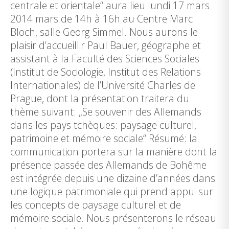
centrale et orientale“ aura lieu lundi 17 mars
2014 mars de 14h à 16h au Centre Marc
Bloch, salle Georg Simmel. Nous aurons le
plaisir d’accueillir Paul Bauer, géographe et
assistant à la Faculté des Sciences Sociales
(Institut de Sociologie, Institut des Relations
Internationales) de l’Université Charles de
Prague, dont la présentation traitera du
thème suivant: „Se souvenir des Allemands
dans les pays tchèques: paysage culturel,
patrimoine et mémoire sociale“ Résumé: la
communication portera sur la manière dont la
présence passée des Allemands de Bohême
est intégrée depuis une dizaine d’années dans
une logique patrimoniale qui prend appui sur
les concepts de paysage culturel et de
mémoire sociale. Nous présenterons le réseau