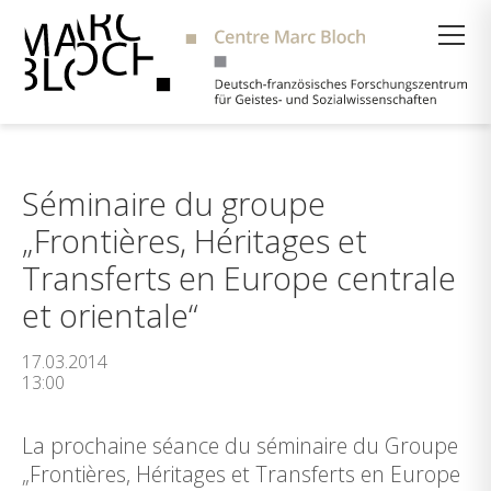
Suche
Séminaire du groupe
„Frontières, Héritages et
Transferts en Europe centrale
et orientale“
17.03.2014
13:00
La prochaine séance du séminaire du Groupe
„Frontières, Héritages et Transferts en Europe