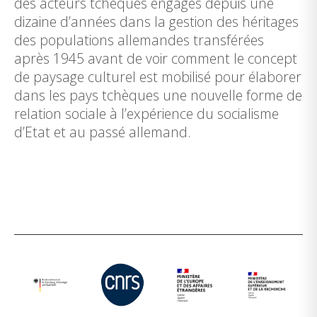
des acteurs tchèques engagés depuis une
dizaine d’années dans la gestion des héritages
des populations allemandes transférées
après 1945 avant de voir comment le concept
de paysage culturel est mobilisé pour élaborer
dans les pays tchèques une nouvelle forme de
relation sociale à l’expérience du socialisme
d’Etat et au passé allemand.