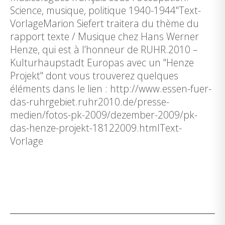
Science, musique, politique 1940-1944"Text-
VorlageMarion Siefert traitera du thème du
rapport texte / Musique chez Hans Werner
Henze, qui est à l’honneur de RUHR.2010 –
Kulturhaupstadt Europas avec un "Henze
Projekt" dont vous trouverez quelques
éléments dans le lien : http://www.essen-fuer-
das-ruhrgebiet.ruhr2010.de/presse-
medien/fotos-pk-2009/dezember-2009/pk-
das-henze-projekt-18122009.htmlText-
Vorlage