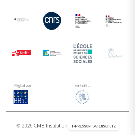
Mitglied von
An-Institut
© 2026 CMB Institution
IMPRESSUM
DATENSCHUTZ