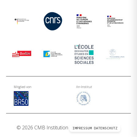
Mitglied von
An-Institut
© 2026 CMB Institution
IMPRESSUM
DATENSCHUTZ