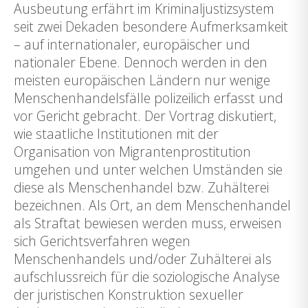
Ausbeutung erfährt im Kriminaljustizsystem
seit zwei Dekaden besondere Aufmerksamkeit
– auf internationaler, europäischer und
nationaler Ebene. Dennoch werden in den
meisten europäischen Ländern nur wenige
Menschenhandelsfälle polizeilich erfasst und
vor Gericht gebracht. Der Vortrag diskutiert,
wie staatliche Institutionen mit der
Organisation von Migrantenprostitution
umgehen und unter welchen Umständen sie
diese als Menschenhandel bzw. Zuhälterei
bezeichnen. Als Ort, an dem Menschenhandel
als Straftat bewiesen werden muss, erweisen
sich Gerichtsverfahren wegen
Menschenhandels und/oder Zuhälterei als
aufschlussreich für die soziologische Analyse
der juristischen Konstruktion sexueller