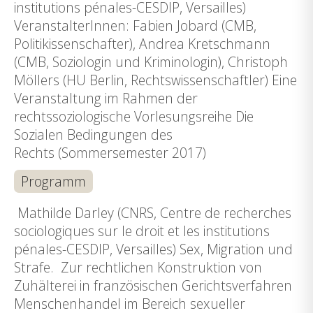
institutions pénales-CESDIP, Versailles)
VeranstalterInnen: Fabien Jobard (CMB,
Politikissenschafter), Andrea Kretschmann
(CMB, Soziologin und Kriminologin), Christoph
Möllers (HU Berlin, Rechtswissenschaftler) Eine
Veranstaltung im Rahmen der
rechtssoziologische Vorlesungsreihe Die
Sozialen Bedingungen des
Rechts (Sommersemester 2017)
Programm
Mathilde Darley (CNRS, Centre de recherches
sociologiques sur le droit et les institutions
pénales-CESDIP, Versailles) Sex, Migration und
Strafe. Zur rechtlichen Konstruktion von
Zuhälterei in französischen Gerichtsverfahren
Menschenhandel im Bereich sexueller