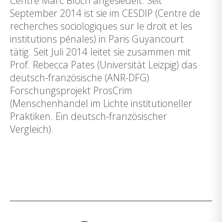
Centre Marc Bloch angesiedelt. Seit
September 2014 ist sie im CESDIP (Centre de
recherches sociologiques sur le droit et les
institutions pénales) in Paris Guyancourt
tätig. Seit Juli 2014 leitet sie zusammen mit
Prof. Rebecca Pates (Universität Leizpig) das
deutsch-französische (ANR-DFG)
Forschungsprojekt ProsCrim
(Menschenhandel im Lichte institutioneller
Praktiken. Ein deutsch-französischer
Vergleich).