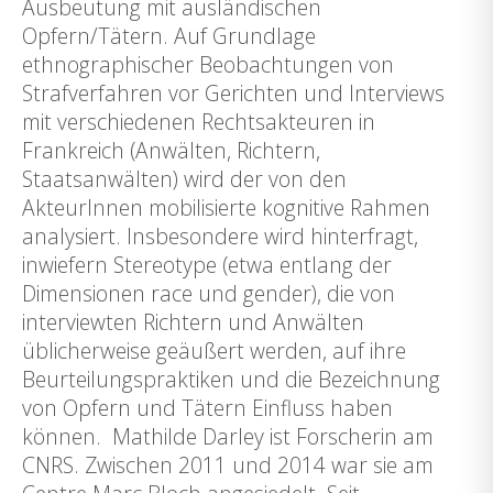
Ausbeutung mit ausländischen
Opfern/Tätern. Auf Grundlage
ethnographischer Beobachtungen von
Strafverfahren vor Gerichten und Interviews
mit verschiedenen Rechtsakteuren in
Frankreich (Anwälten, Richtern,
Staatsanwälten) wird der von den
AkteurInnen mobilisierte kognitive Rahmen
analysiert. Insbesondere wird hinterfragt,
inwiefern Stereotype (etwa entlang der
Dimensionen race und gender), die von
interviewten Richtern und Anwälten
üblicherweise geäußert werden, auf ihre
Beurteilungspraktiken und die Bezeichnung
von Opfern und Tätern Einfluss haben
können. Mathilde Darley ist Forscherin am
CNRS. Zwischen 2011 und 2014 war sie am