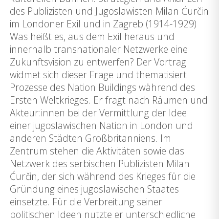
des Publizisten und Jugoslawisten Milan Ćurčin
im Londoner Exil und in Zagreb (1914-1929)
Was heißt es, aus dem Exil heraus und
innerhalb transnationaler Netzwerke eine
Zukunftsvision zu entwerfen? Der Vortrag
widmet sich dieser Frage und thematisiert
Prozesse des Nation Buildings während des
Ersten Weltkrieges. Er fragt nach Räumen und
Akteur:innen bei der Vermittlung der Idee
einer jugoslawischen Nation in London und
anderen Städten Großbritanniens. Im
Zentrum stehen die Aktivitäten sowie das
Netzwerk des serbischen Publizisten Milan
Ćurčin, der sich während des Krieges für die
Gründung eines jugoslawischen Staates
einsetzte. Für die Verbreitung seiner
politischen Ideen nutzte er unterschiedliche