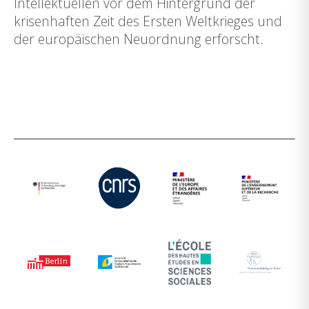
Intellektuellen vor dem Hintergrund der
krisenhaften Zeit des Ersten Weltkrieges und
der europäischen Neuordnung erforscht.