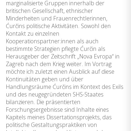
marginalisierte Gruppen innerhalb der
britischen Gesellschaft, ethnischer
Minderheiten und Frauenrechtlerinnen,
Ćurčins politische Aktivitäten. Sowohl den
Kontakt zu einzelnen
Kooperationspartner:innen als auch
bestimmte Strategien pflegte Ćurčin als
Herausgeber der Zeitschrift „Nova Evropa“ in
Zagreb nach dem Krieg weiter. Im Vortrag
möchte ich zuletzt einen Ausblick auf diese
Kontinuitäten geben und über
Handlungsräume Ćurčins im Kontext des Exils
und des neugegründeten SHS-Staates
bilanzieren. Die präsentierten
Forschungsergebnisse sind Inhalte eines
Kapitels meines Dissertationsprojekts, das
politische Gestaltungspraktiken von