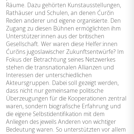
Räume. Dazu gehörten Kunstausstellungen,
Rathäuser und Schulen, an denen Ćurčin
Reden anderer und eigene organisierte. Den
Zugang zu diesen Bühnen ermöglichten ihm
Unterstützer:innen aus der britischen
Gesellschaft. Wer waren diese Helfer:innen
Ćurčins jugoslawischer Zukunftsentwürfe? Im
Fokus der Betrachtung seines Netzwerkes
stehen die transnationalen Allianzen und
Interessen der unterschiedlichen
Akteursgruppen. Dabei soll gezeigt werden,
dass nicht nur gemeinsame politische
Überzeugungen für die Kooperationen zentral
waren, sondern biografische Erfahrung und
die eigene Selbstidentifikation mit dem
Anliegen des jeweils Anderen von wichtiger
Bedeutung waren. So unterstützten vor allem