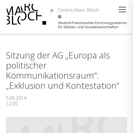
Suche
Sitzung der AG „Europa als
politischer
Kommunikationsraum“:
„Exklusion und Kontestation“
5.06.2014
12:00