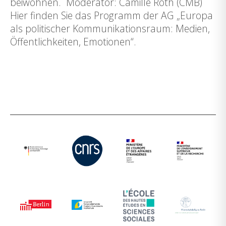
beiwohnen. Moderator: Camille Roth (CMB)
Hier finden Sie das Programm der AG „Europa
als politischer Kommunikationsraum: Medien,
Öffentlichkeiten, Emotionen“.