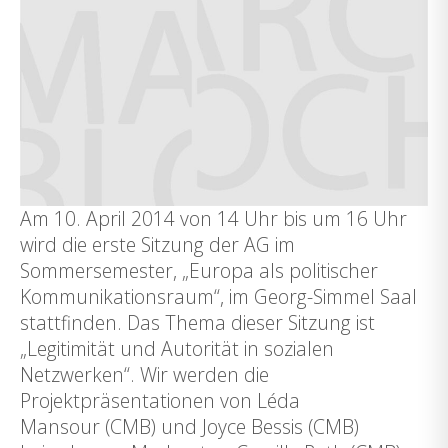
Am 10. April 2014 von 14 Uhr bis um 16 Uhr
wird die erste Sitzung der AG im
Sommersemester, „Europa als politischer
Kommunikationsraum“, im Georg-Simmel Saal
stattfinden. Das Thema dieser Sitzung ist
„Legitimität und Autorität in sozialen
Netzwerken“. Wir werden die
Projektpräsentationen von Léda
Mansour (CMB) und Joyce Bessis (CMB)