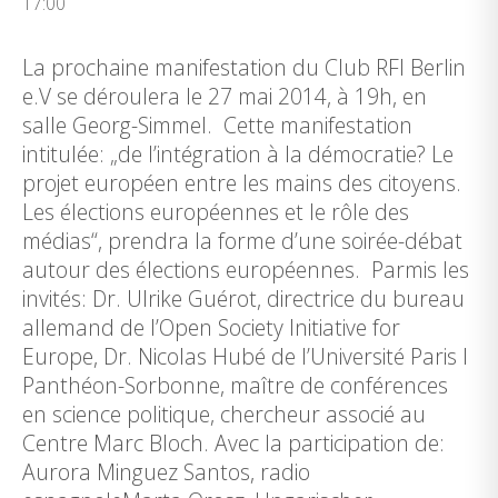
17:00
La prochaine manifestation du Club RFI Berlin
e.V se déroulera le 27 mai 2014, à 19h, en
salle Georg-Simmel. Cette manifestation
intitulée: „de l’intégration à la démocratie? Le
projet européen entre les mains des citoyens.
Les élections européennes et le rôle des
médias“, prendra la forme d’une soirée-débat
autour des élections européennes. Parmis les
invités: Dr. Ulrike Guérot, directrice du bureau
allemand de l’Open Society Initiative for
Europe, Dr. Nicolas Hubé de l’Université Paris I
Panthéon-Sorbonne, maître de conférences
en science politique, chercheur associé au
Centre Marc Bloch. Avec la participation de:
Aurora Minguez Santos, radio